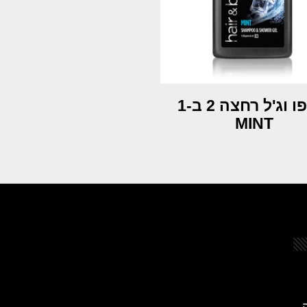
וג'ל רחצה 2 ב-1
MINT