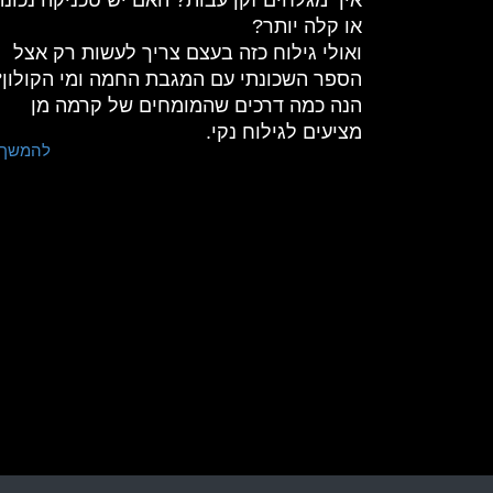
או קלה יותר?
ואולי גילוח כזה בעצם צריך לעשות רק אצל
הספר השכונתי עם המגבת החמה ומי הקולון?
הנה כמה דרכים שהמומחים של קרמה מן
מציעים לגילוח נקי.
להמשך .