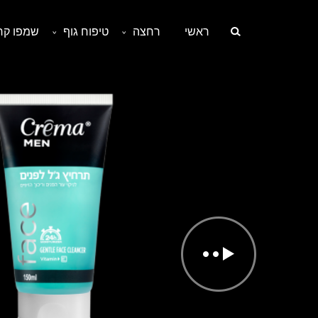
ראשי
רחצה
טיפוח גוף
שמפו קרט