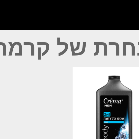
חרת של קרמה 